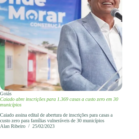
Goiás
Caiado abre inscrições para 1.369 casas a custo zero em 30
municípios
Caiado assina edital de abertura de inscrições para casas a
custo zero para famílias vulneráveis de 30 municípios
Alan Ribeiro
25/02/2023