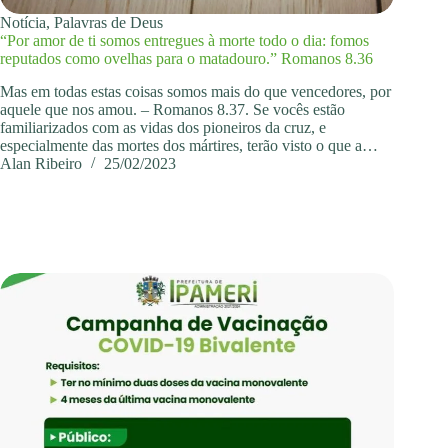
Notícia
,
Palavras de Deus
“Por amor de ti somos entregues à morte todo o dia: fomos
reputados como ovelhas para o matadouro.” Romanos 8.36
Mas em todas estas coisas somos mais do que vencedores, por
aquele que nos amou. – Romanos 8.37. Se vocês estão
familiarizados com as vidas dos pioneiros da cruz, e
especialmente das mortes dos mártires, terão visto o que a…
Alan Ribeiro
25/02/2023