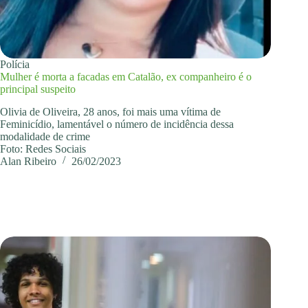
Polícia
Mulher é morta a facadas em Catalão, ex companheiro é o
principal suspeito
Olivia de Oliveira, 28 anos, foi mais uma vítima de
Feminicídio, lamentável o número de incidência dessa
modalidade de crime
Foto: Redes Sociais
Alan Ribeiro
26/02/2023