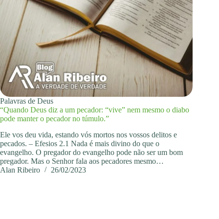
Palavras de Deus
“Quando Deus diz a um pecador: “vive” nem mesmo o diabo
pode manter o pecador no túmulo.”
Ele vos deu vida, estando vós mortos nos vossos delitos e
pecados. – Efesios 2.1 Nada é mais divino do que o
evangelho. O pregador do evangelho pode não ser um bom
pregador. Mas o Senhor fala aos pecadores mesmo…
Alan Ribeiro
26/02/2023