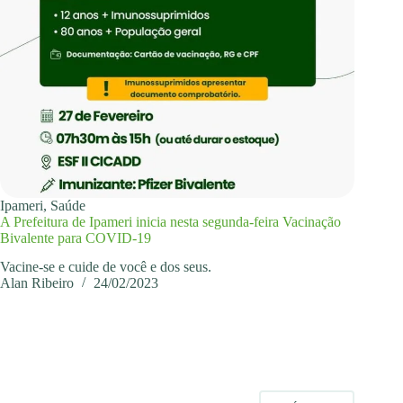
Ipameri
,
Saúde
A Prefeitura de Ipameri inicia nesta segunda-feira Vacinação
Bivalente para COVID-19
Vacine-se e cuide de você e dos seus.
Alan Ribeiro
24/02/2023