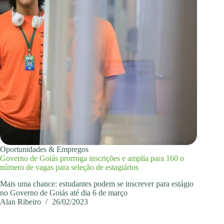
Oportunidades & Empregos
Governo de Goiás prorroga inscrições e amplia para 160 o
número de vagas para seleção de estagiários
Mais uma chance: estudantes podem se inscrever para estágio
no Governo de Goiás até dia 6 de março
Alan Ribeiro
26/02/2023