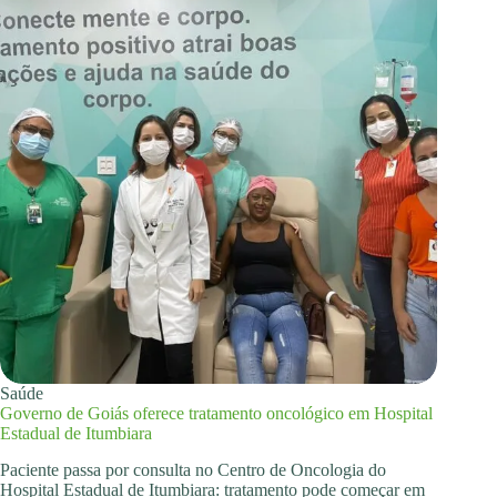
Saúde
Governo de Goiás oferece tratamento oncológico em Hospital
Estadual de Itumbiara
Paciente passa por consulta no Centro de Oncologia do
Hospital Estadual de Itumbiara: tratamento pode começar em