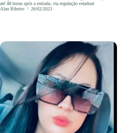
até 48 horas após a entrada, via regulação estadual
Alan Ribeiro
26/02/2023