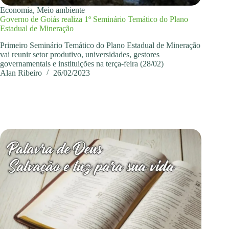
Economia
,
Meio ambiente
Governo de Goiás realiza 1º Seminário Temático do Plano
Estadual de Mineração
Primeiro Seminário Temático do Plano Estadual de Mineração
vai reunir setor produtivo, universidades, gestores
governamentais e instituições na terça-feira (28/02)
Alan Ribeiro
26/02/2023