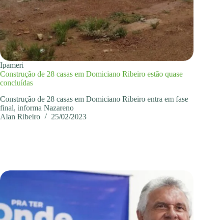
Ipameri
Construção de 28 casas em Domiciano Ribeiro estão quase
concluídas
Construção de 28 casas em Domiciano Ribeiro entra em fase
final, informa Nazareno
Alan Ribeiro
25/02/2023