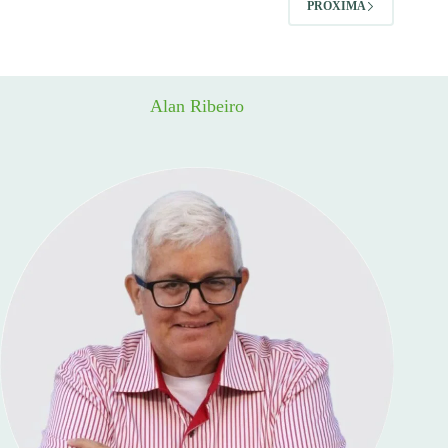
PRÓXIMA
Alan Ribeiro