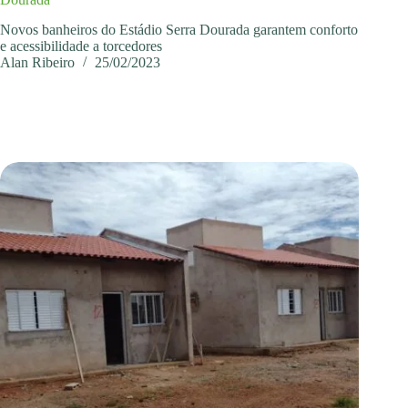
Novos banheiros do Estádio Serra Dourada garantem conforto
e acessibilidade a torcedores
Alan Ribeiro
25/02/2023